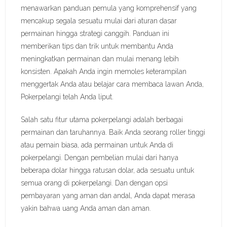
menawarkan panduan pemula yang komprehensif yang
mencakup segala sesuatu mulai dari aturan dasar
permainan hingga strategi canggih. Panduan ini
memberikan tips dan trik untuk membantu Anda
meningkatkan permainan dan mulai menang lebih
konsisten. Apakah Anda ingin memoles keterampilan
menggertak Anda atau belajar cara membaca lawan Anda,
Pokerpelangi telah Anda liput.
Salah satu fitur utama pokerpelangi adalah berbagai
permainan dan taruhannya. Baik Anda seorang roller tinggi
atau pemain biasa, ada permainan untuk Anda di
pokerpelangi. Dengan pembelian mulai dari hanya
beberapa dolar hingga ratusan dolar, ada sesuatu untuk
semua orang di pokerpelangi. Dan dengan opsi
pembayaran yang aman dan andal, Anda dapat merasa
yakin bahwa uang Anda aman dan aman.