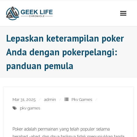
Skip
to
content
Lepaskan keterampilan poker
Anda dengan pokerpelangi:
panduan pemula
Mar 31, 2025
admin
Pkv Games
pkv games
Poker adalah permainan yang telah populer selama
berabad -abad, dan daya tariknya tidak menunjukkan tanda