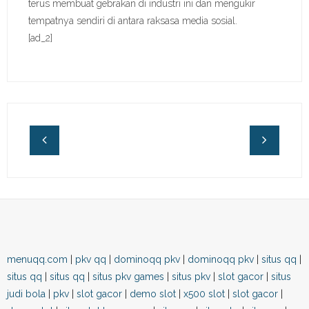
terus membuat gebrakan di industri ini dan mengukir
tempatnya sendiri di antara raksasa media sosial.
[ad_2]
menuqq.com
|
pkv qq
|
dominoqq pkv
|
dominoqq pkv
|
situs qq
|
situs qq
|
situs qq
|
situs pkv games
|
situs pkv
|
slot gacor
|
situs
judi bola
|
pkv
|
slot gacor
|
demo slot
|
x500 slot
|
slot gacor
|