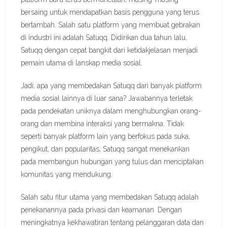
bersaing untuk mendapatkan basis pengguna yang terus
bertambah. Salah satu platform yang membuat gebrakan
di industri ini adalah Satuqq. Didirikan dua tahun lalu,
Satuqq dengan cepat bangkit dari ketidakjelasan menjadi
pemain utama di lanskap media sosial.
Jadi, apa yang membedakan Satuqq dari banyak platform
media sosial lainnya di luar sana? Jawabannya terletak
pada pendekatan uniknya dalam menghubungkan orang-
orang dan membina interaksi yang bermakna. Tidak
seperti banyak platform lain yang berfokus pada suka,
pengikut, dan popularitas, Satuqq sangat menekankan
pada membangun hubungan yang tulus dan menciptakan
komunitas yang mendukung.
Salah satu fitur utama yang membedakan Satuqq adalah
penekanannya pada privasi dan keamanan. Dengan
meningkatnya kekhawatiran tentang pelanggaran data dan