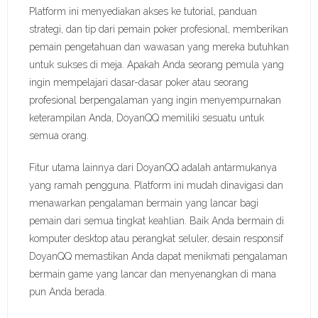
Platform ini menyediakan akses ke tutorial, panduan
strategi, dan tip dari pemain poker profesional, memberikan
pemain pengetahuan dan wawasan yang mereka butuhkan
untuk sukses di meja. Apakah Anda seorang pemula yang
ingin mempelajari dasar-dasar poker atau seorang
profesional berpengalaman yang ingin menyempurnakan
keterampilan Anda, DoyanQQ memiliki sesuatu untuk
semua orang.
Fitur utama lainnya dari DoyanQQ adalah antarmukanya
yang ramah pengguna. Platform ini mudah dinavigasi dan
menawarkan pengalaman bermain yang lancar bagi
pemain dari semua tingkat keahlian. Baik Anda bermain di
komputer desktop atau perangkat seluler, desain responsif
DoyanQQ memastikan Anda dapat menikmati pengalaman
bermain game yang lancar dan menyenangkan di mana
pun Anda berada.