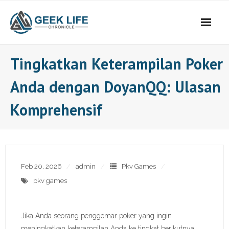
Skip
to
content
Tingkatkan Keterampilan Poker
Anda dengan DoyanQQ: Ulasan
Komprehensif
Feb 20, 2026
admin
Pkv Games
pkv games
Jika Anda seorang penggemar poker yang ingin
meningkatkan keterampilan Anda ke tingkat berikutnya,