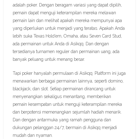
adalah poker. Dengan beragam variasi yang dapat dipilih,
pemain dapat menguji keterampilan mereka melawan
pemain lain dan melihat apakah mereka mempunyai apa
yang diperlukan untuk menjadi yang teratas. Apakah Anda
lebih suka Texas Hold’em, Omaha, atau Seven Card Stud,
ada permainan untuk Anda di Asikqq. Dan dengan
tersedianya turnamen reguler dan permainan uang, ada
banyak peluang untuk menang besar.
Tapi poker hanyalah permulaan di Asikqq. Platform ini juga
menawarkan berbagai permainan lainnya, seperti domino,
blackjack, dan slot. Setiap permainan dirancang untuk
menyenangkan sekaligus menantang, memberikan
pemain kesempatan untuk menguji keterampilan mereka
dan berpotensi memenangkan sejumlah hadiah menarik.
Dan dengan antarmuka yang ramah pengguna dan
dukungan pelanggan 24/7, bermain di Asikqq menjadi
mudah dan nyaman.