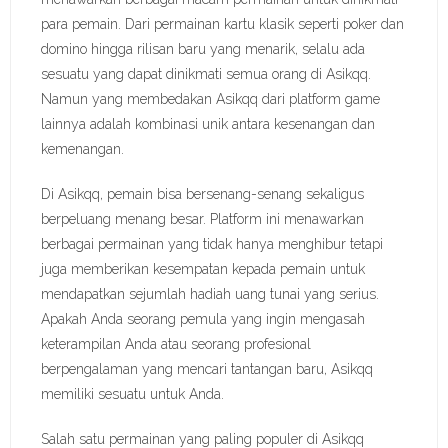
para pemain. Dari permainan kartu klasik seperti poker dan
domino hingga rilisan baru yang menarik, selalu ada
sesuatu yang dapat dinikmati semua orang di Asikqq.
Namun yang membedakan Asikqq dari platform game
lainnya adalah kombinasi unik antara kesenangan dan
kemenangan.
Di Asikqq, pemain bisa bersenang-senang sekaligus
berpeluang menang besar. Platform ini menawarkan
berbagai permainan yang tidak hanya menghibur tetapi
juga memberikan kesempatan kepada pemain untuk
mendapatkan sejumlah hadiah uang tunai yang serius.
Apakah Anda seorang pemula yang ingin mengasah
keterampilan Anda atau seorang profesional
berpengalaman yang mencari tantangan baru, Asikqq
memiliki sesuatu untuk Anda.
Salah satu permainan yang paling populer di Asikqq