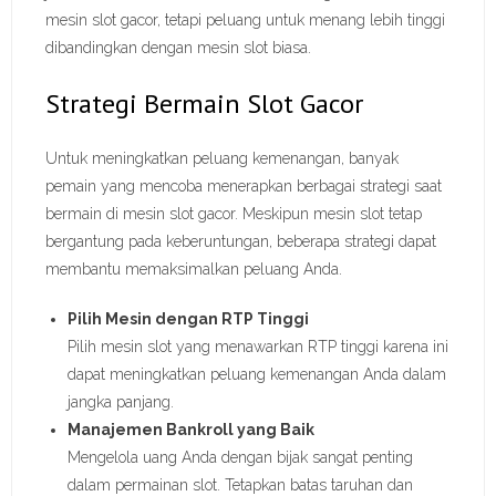
mesin slot gacor, tetapi peluang untuk menang lebih tinggi
dibandingkan dengan mesin slot biasa.
Strategi Bermain Slot Gacor
Untuk meningkatkan peluang kemenangan, banyak
pemain yang mencoba menerapkan berbagai strategi saat
bermain di mesin slot gacor. Meskipun mesin slot tetap
bergantung pada keberuntungan, beberapa strategi dapat
membantu memaksimalkan peluang Anda.
Pilih Mesin dengan RTP Tinggi
Pilih mesin slot yang menawarkan RTP tinggi karena ini
dapat meningkatkan peluang kemenangan Anda dalam
jangka panjang.
Manajemen Bankroll yang Baik
Mengelola uang Anda dengan bijak sangat penting
dalam permainan slot. Tetapkan batas taruhan dan