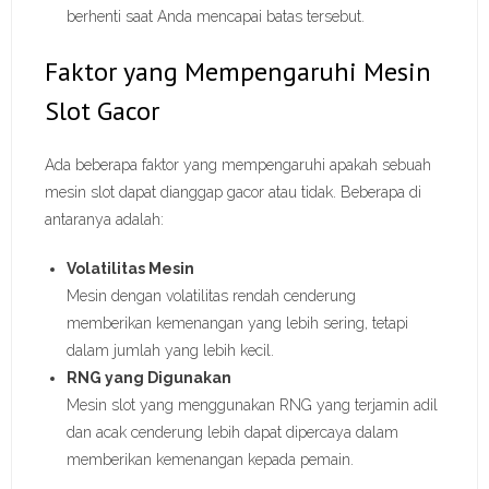
berhenti saat Anda mencapai batas tersebut.
Faktor yang Mempengaruhi Mesin
Slot Gacor
Ada beberapa faktor yang mempengaruhi apakah sebuah
mesin slot dapat dianggap gacor atau tidak. Beberapa di
antaranya adalah:
Volatilitas Mesin
Mesin dengan volatilitas rendah cenderung
memberikan kemenangan yang lebih sering, tetapi
dalam jumlah yang lebih kecil.
RNG yang Digunakan
Mesin slot yang menggunakan RNG yang terjamin adil
dan acak cenderung lebih dapat dipercaya dalam
memberikan kemenangan kepada pemain.