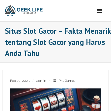
Skip
to
content
Situs Slot Gacor – Fakta Menarik
tentang Slot Gacor yang Harus
Anda Tahu
Feb 20, 2025
admin
Pkv Games