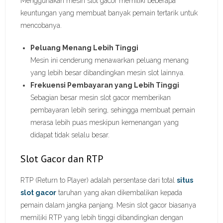
Menggunakan mesin slot gacor memiliki beberapa
keuntungan yang membuat banyak pemain tertarik untuk
mencobanya.
Peluang Menang Lebih Tinggi
Mesin ini cenderung menawarkan peluang menang
yang lebih besar dibandingkan mesin slot lainnya.
Frekuensi Pembayaran yang Lebih Tinggi
Sebagian besar mesin slot gacor memberikan
pembayaran lebih sering, sehingga membuat pemain
merasa lebih puas meskipun kemenangan yang
didapat tidak selalu besar.
Slot Gacor dan RTP
RTP (Return to Player) adalah persentase dari total
situs
slot gacor
taruhan yang akan dikembalikan kepada
pemain dalam jangka panjang. Mesin slot gacor biasanya
memiliki RTP yang lebih tinggi dibandingkan dengan