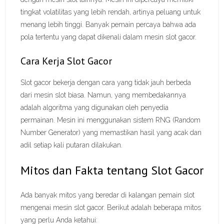
tingkat volatilitas yang lebih rendah, artinya peluang untuk
menang lebih tinggi. Banyak pemain percaya bahwa ada
pola tertentu yang dapat dikenali dalam mesin slot gacor.
Cara Kerja Slot Gacor
Slot gacor bekerja dengan cara yang tidak jauh berbeda
dari mesin slot biasa. Namun, yang membedakannya
adalah algoritma yang digunakan oleh penyedia
permainan. Mesin ini menggunakan sistem RNG (Random
Number Generator) yang memastikan hasil yang acak dan
adil setiap kali putaran dilakukan.
Mitos dan Fakta tentang Slot Gacor
Ada banyak mitos yang beredar di kalangan pemain slot
mengenai mesin slot gacor. Berikut adalah beberapa mitos
yang perlu Anda ketahui: