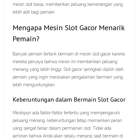
mesin slot biasa, memberikan peluang kemenangan yang
lebih adil bagi pemain.
Mengapa Mesin Slot Gacor Menarik
Pemain?
Banyak pemain tertarik bermain di mesin slot gacor karena
mereka percaya bahwa mesin ini memberikan peluang
menang yang lebih tinggi. Slot gacor seringkali dipilih oleh
pemain yang ingin merasakan pengalaman bermain yang
lebih menguntungkan.
Keberuntungan dalam Bermain Slot Gacor
Meskipun ada faktor-faktor tertentu yang mempengaruhi
peluang menang, keberuntungan tetap memainkan peran
yang sangat besar dalam permainan slot. Tidak ada
jaminan bahwa Anda akan selalu menang saat bermain di