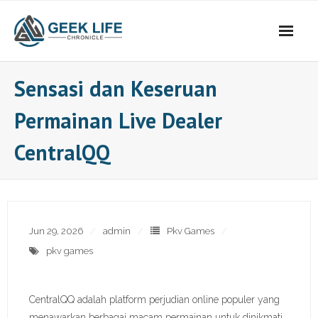
Skip
to
content
Sensasi dan Keseruan
Permainan Live Dealer
CentralQQ
Jun 29, 2026
admin
Pkv Games
pkv games
CentralQQ adalah platform perjudian online populer yang
menawarkan berbagai macam permainan untuk dinikmati