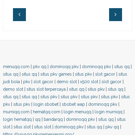
menuqq.com
|
pkv qq
|
dominoqq pkv
|
dominoqq pkv
|
situs qq
|
situs qq
|
situs qq
|
situs pkv games
|
situs pkv
|
slot gacor
|
situs
judi bola
|
pkv
|
slot gacor
|
demo slot
|
x500 slot
|
slot gacor
|
demo slot
|
situs slot terpercaya
|
situs qq
|
situs pkv
|
situs qq
|
situs qq
|
situs qq
|
situs pkv
|
situs pkv
|
situs pkv
|
situs pkv
|
situs
pkv
|
situs pkv
|
login sbobet
|
sbobet wap
|
dominoqq pkv
|
murniqq.com
|
hematqq.com
|
login menuqq
|
login murniqq
|
login hematqq
|
qq
|
bandarqq
|
dominoqq pkv
|
situs qq
|
situs
slot
|
situs slot
|
situs slot
|
dominoqq pkv
|
situs qq
|
pkv qq
|
https://jurusqq.pkvgamesresmi.org/