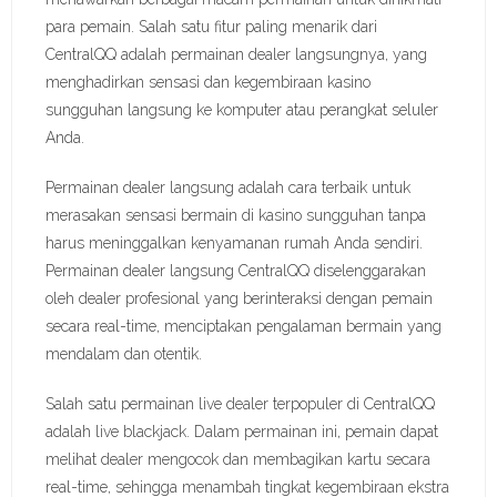
para pemain. Salah satu fitur paling menarik dari
CentralQQ adalah permainan dealer langsungnya, yang
menghadirkan sensasi dan kegembiraan kasino
sungguhan langsung ke komputer atau perangkat seluler
Anda.
Permainan dealer langsung adalah cara terbaik untuk
merasakan sensasi bermain di kasino sungguhan tanpa
harus meninggalkan kenyamanan rumah Anda sendiri.
Permainan dealer langsung CentralQQ diselenggarakan
oleh dealer profesional yang berinteraksi dengan pemain
secara real-time, menciptakan pengalaman bermain yang
mendalam dan otentik.
Salah satu permainan live dealer terpopuler di CentralQQ
adalah live blackjack. Dalam permainan ini, pemain dapat
melihat dealer mengocok dan membagikan kartu secara
real-time, sehingga menambah tingkat kegembiraan ekstra