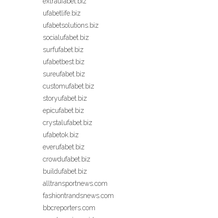
extraufabet.biz
ufabetlife.biz
ufabetsolutions.biz
socialufabet.biz
surfufabet.biz
ufabetbest.biz
sureufabet.biz
customufabet.biz
storyufabet.biz
epicufabet.biz
crystalufabet.biz
ufabetok.biz
everufabet.biz
crowdufabet.biz
buildufabet.biz
alltransportnews.com
fashiontrandsnews.com
bbcreporters.com