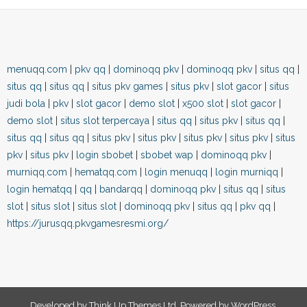
menuqq.com
|
pkv qq
|
dominoqq pkv
|
dominoqq pkv
|
situs qq
|
situs qq
|
situs qq
|
situs pkv games
|
situs pkv
|
slot gacor
|
situs
judi bola
|
pkv
|
slot gacor
|
demo slot
|
x500 slot
|
slot gacor
|
demo slot
|
situs slot terpercaya
|
situs qq
|
situs pkv
|
situs qq
|
situs qq
|
situs qq
|
situs pkv
|
situs pkv
|
situs pkv
|
situs pkv
|
situs
pkv
|
situs pkv
|
login sbobet
|
sbobet wap
|
dominoqq pkv
|
murniqq.com
|
hematqq.com
|
login menuqq
|
login murniqq
|
login hematqq
|
qq
|
bandarqq
|
dominoqq pkv
|
situs qq
|
situs
slot
|
situs slot
|
situs slot
|
dominoqq pkv
|
situs qq
|
pkv qq
|
https://jurusqq.pkvgamesresmi.org/
Developed by
Think Up Themes Ltd
. Powered by
WordPress
.