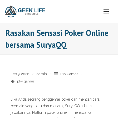
Skip
to
content
Rasakan Sensasi Poker Online
bersama SuryaQQ
Feb 9, 2026
admin
Pkv Games
pkv games
Jika Anda seorang penggemar poker dan mencari cara
bermain yang baru dan menarik, SuryaQQ adalah
jawabannya. Platform poker online ini menawarkan