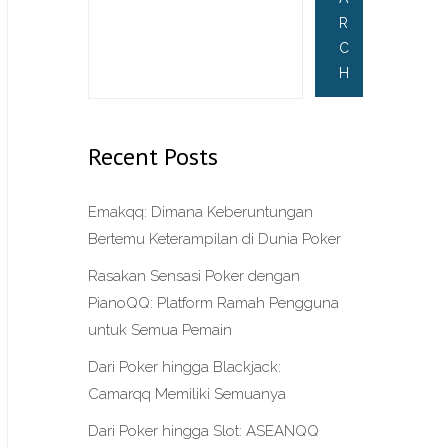
R
C
H
Recent Posts
Emakqq: Dimana Keberuntungan
Bertemu Keterampilan di Dunia Poker
Rasakan Sensasi Poker dengan
PianoQQ: Platform Ramah Pengguna
untuk Semua Pemain
Dari Poker hingga Blackjack:
Camarqq Memiliki Semuanya
Dari Poker hingga Slot: ASEANQQ