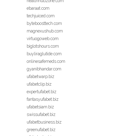
healthhubzone.com
ebaraat.com
techjuiced.com
byteboosttech.com
magnexushub.com
virtuogoweb.com
biglotshours.com
buyliraglutide.com
onlinesafemeds.com
gyanibhandar.com
ufabetwarp.biz
ufabetclip.biz
expertufabet.biz
fantasyufabet.biz
ufabetsiam.biz
swissufabet.biz
ufabetbusiness.biz
greenufabet.biz