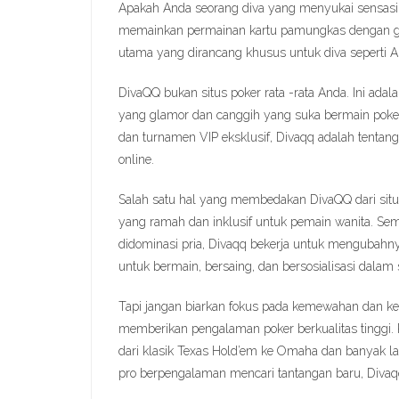
Apakah Anda seorang diva yang menyukai sensas
memainkan permainan kartu pamungkas dengan gaya
utama yang dirancang khusus untuk diva seperti A
DivaQQ bukan situs poker rata -rata Anda. Ini ada
yang glamor dan canggih yang suka bermain poker
dan turnamen VIP eksklusif, Divaqq adalah tent
online.
Salah satu hal yang membedakan DivaQQ dari situ
yang ramah dan inklusif untuk pemain wanita. Sem
didominasi pria, Divaqq bekerja untuk mengubah
untuk bermain, bersaing, dan bersosialisasi da
Tapi jangan biarkan fokus pada kemewahan dan 
memberikan pengalaman poker berkualitas tinggi
dari klasik Texas Hold’em ke Omaha dan banyak la
pro berpengalaman mencari tantangan baru, Divaq