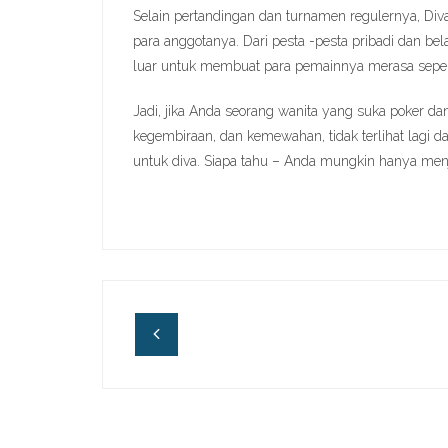
Selain pertandingan dan turnamen regulernya, Div
para anggotanya. Dari pesta -pesta pribadi dan bel
luar untuk membuat para pemainnya merasa seperti
Jadi, jika Anda seorang wanita yang suka poker
kegembiraan, dan kemewahan, tidak terlihat lagi d
untuk diva. Siapa tahu – Anda mungkin hanya menja