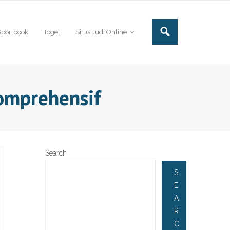
Sportbook
Togel
Situs Judi Online
omprehensif
Search
S
E
A
R
C