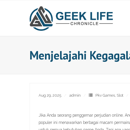
Skip
to
content
Menjelajahi Kegagal
Aug 29, 2025
admin
Pkv Games
,
Slot
Jika Anda seorang penggemar perjudian online, A
populer ini menawarkan berbagai macam permainan
untuk semua kebutuhan game Anda. Tapi apa yang 