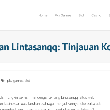
Home
Pkv Games
Slot
Casino
an Lintasanqq: Tinjauan K
pkv games
,
slot
nda mungkin pernah mendengar tentang Lintasanqq. Situs web
 kasino dan opsi taruhan olahraga, menjadikannya toko serba ada
membedakan Lintasanqq dari situs perjudian online lainnya?