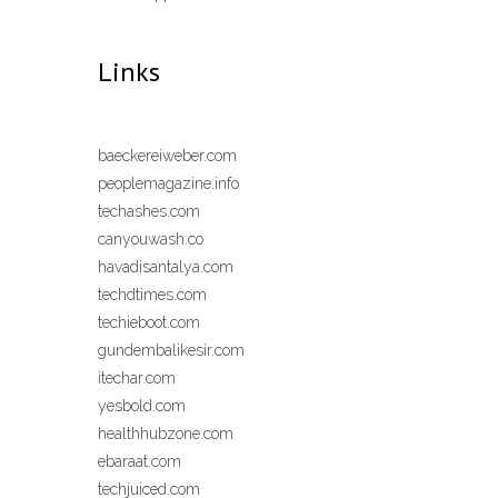
Links
baeckereiweber.com
peoplemagazine.info
techashes.com
canyouwash.co
havadisantalya.com
techdtimes.com
techieboot.com
gundembalikesir.com
itechar.com
yesbold.com
healthhubzone.com
ebaraat.com
techjuiced.com