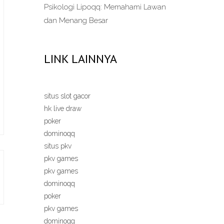
Psikologi Lipoqq: Memahami Lawan
dan Menang Besar
LINK LAINNYA
situs slot gacor
hk live draw
poker
dominoqq
situs pkv
pkv games
pkv games
dominoqq
poker
pkv games
dominoqq