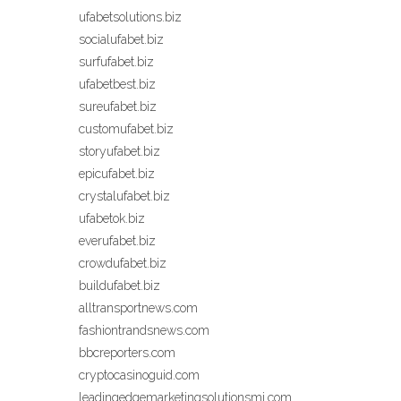
ufabetsolutions.biz
socialufabet.biz
surfufabet.biz
ufabetbest.biz
sureufabet.biz
customufabet.biz
storyufabet.biz
epicufabet.biz
crystalufabet.biz
ufabetok.biz
everufabet.biz
crowdufabet.biz
buildufabet.biz
alltransportnews.com
fashiontrandsnews.com
bbcreporters.com
cryptocasinoguid.com
leadingedgemarketingsolutionsmi.com