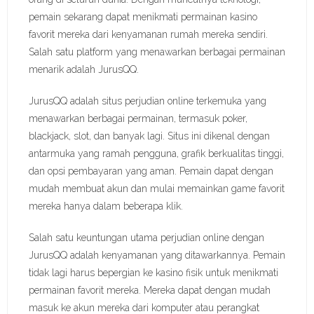
pemain sekarang dapat menikmati permainan kasino
favorit mereka dari kenyamanan rumah mereka sendiri.
Salah satu platform yang menawarkan berbagai permainan
menarik adalah JurusQQ.
JurusQQ adalah situs perjudian online terkemuka yang
menawarkan berbagai permainan, termasuk poker,
blackjack, slot, dan banyak lagi. Situs ini dikenal dengan
antarmuka yang ramah pengguna, grafik berkualitas tinggi,
dan opsi pembayaran yang aman. Pemain dapat dengan
mudah membuat akun dan mulai memainkan game favorit
mereka hanya dalam beberapa klik.
Salah satu keuntungan utama perjudian online dengan
JurusQQ adalah kenyamanan yang ditawarkannya. Pemain
tidak lagi harus bepergian ke kasino fisik untuk menikmati
permainan favorit mereka. Mereka dapat dengan mudah
masuk ke akun mereka dari komputer atau perangkat