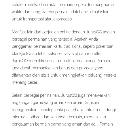
seluler mereka dan mulai bermain segera. Ini menghemat
waktu dan uang, karena pemain tidak harus dihabiskan
untuk transportasi atau akomodasi.
Manfaat lain dari perjudian online dengan JurusQQ adalah
berbagai permainan yang tersedia. Apakah Anda
penggemar permainan kartu tradisional seperti poker dan
blackjack atau lebih suka sensasi slot dan roulette,
JurusQQ memiliki sesuatu untuk semua orang. Pemain
juga dapat memanfaatkan bonus dan promosi yang
ditawarkan oleh situs untuk meningkatkan peluang mereka
menang besar.
Selain berbagai permainan, JurusQQ juga menawarkan
lingkungan game yang aman dan aman. Situs ini
menggunakan teknologi enkripsi terbaru untuk melindungi
informasi pribadi dan keuangan pemain, memastikan
pengalaman bermain game yang aman dan adil. Pemain