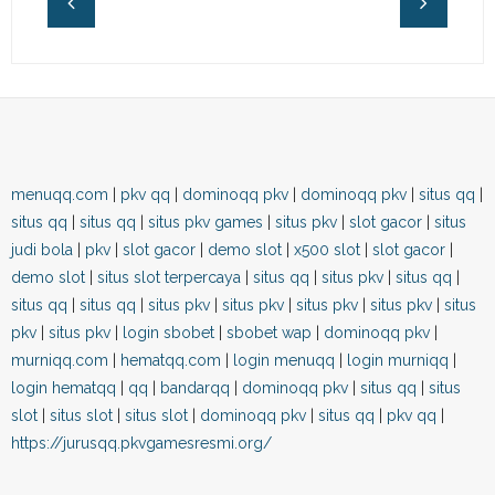
menuqq.com
|
pkv qq
|
dominoqq pkv
|
dominoqq pkv
|
situs qq
|
situs qq
|
situs qq
|
situs pkv games
|
situs pkv
|
slot gacor
|
situs
judi bola
|
pkv
|
slot gacor
|
demo slot
|
x500 slot
|
slot gacor
|
demo slot
|
situs slot terpercaya
|
situs qq
|
situs pkv
|
situs qq
|
situs qq
|
situs qq
|
situs pkv
|
situs pkv
|
situs pkv
|
situs pkv
|
situs
pkv
|
situs pkv
|
login sbobet
|
sbobet wap
|
dominoqq pkv
|
murniqq.com
|
hematqq.com
|
login menuqq
|
login murniqq
|
login hematqq
|
qq
|
bandarqq
|
dominoqq pkv
|
situs qq
|
situs
slot
|
situs slot
|
situs slot
|
dominoqq pkv
|
situs qq
|
pkv qq
|
https://jurusqq.pkvgamesresmi.org/