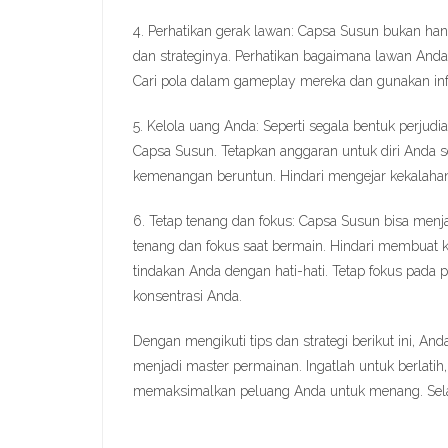
4. Perhatikan gerak lawan: Capsa Susun bukan han
dan strateginya. Perhatikan bagaimana lawan And
Cari pola dalam gameplay mereka dan gunakan inf
5. Kelola uang Anda: Seperti segala bentuk perjud
Capsa Susun. Tetapkan anggaran untuk diri Anda s
kemenangan beruntun. Hindari mengejar kekalahan
6. Tetap tenang dan fokus: Capsa Susun bisa menja
tenang dan fokus saat bermain. Hindari membuat
tindakan Anda dengan hati-hati. Tetap fokus pad
konsentrasi Anda.
Dengan mengikuti tips dan strategi berikut ini, 
menjadi master permainan. Ingatlah untuk berlatih, 
memaksimalkan peluang Anda untuk menang. Sel