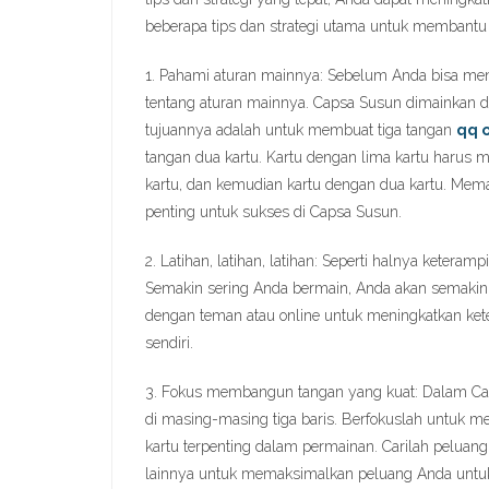
beberapa tips dan strategi utama untuk membant
1. Pahami aturan mainnya: Sebelum Anda bisa m
tentang aturan mainnya. Capsa Susun dimainkan de
tujuannya adalah untuk membuat tiga tangan
qq 
tangan dua kartu. Kartu dengan lima kartu harus men
kartu, dan kemudian kartu dengan dua kartu. Mem
penting untuk sukses di Capsa Susun.
2. Latihan, latihan, latihan: Seperti halnya kete
Semakin sering Anda bermain, Anda akan semakin 
dengan teman atau online untuk meningkatkan k
sendiri.
3. Fokus membangun tangan yang kuat: Dalam Ca
di masing-masing tiga baris. Berfokuslah untuk men
kartu terpenting dalam permainan. Carilah peluang 
lainnya untuk memaksimalkan peluang Anda untu