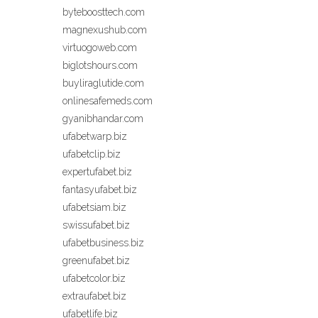
byteboosttech.com
magnexushub.com
virtuogoweb.com
biglotshours.com
buyliraglutide.com
onlinesafemeds.com
gyanibhandar.com
ufabetwarp.biz
ufabetclip.biz
expertufabet.biz
fantasyufabet.biz
ufabetsiam.biz
swissufabet.biz
ufabetbusiness.biz
greenufabet.biz
ufabetcolor.biz
extraufabet.biz
ufabetlife.biz