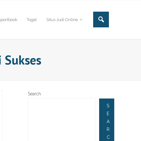
Sportbook
Togel
Situs Judi Online
i Sukses
Search
S
E
A
R
C