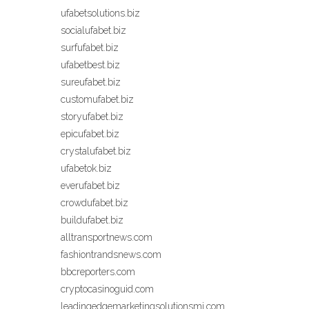
ufabetsolutions.biz
socialufabet.biz
surfufabet.biz
ufabetbest.biz
sureufabet.biz
customufabet.biz
storyufabet.biz
epicufabet.biz
crystalufabet.biz
ufabetok.biz
everufabet.biz
crowdufabet.biz
buildufabet.biz
alltransportnews.com
fashiontrandsnews.com
bbcreporters.com
cryptocasinoguid.com
leadingedgemarketingsolutionsmi.com