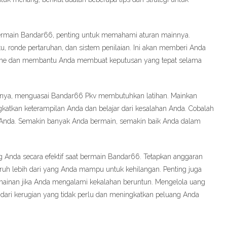
ermain Bandar66, penting untuk memahami aturan mainnya.
u, ronde pertaruhan, dan sistem penilaian. Ini akan memberi Anda
game dan membantu Anda membuat keputusan yang tepat selama
n lainnya, menguasai Bandar66 Pkv membutuhkan latihan. Mainkan
atkan keterampilan Anda dan belajar dari kesalahan Anda. Cobalah
gi Anda. Semakin banyak Anda bermain, semakin baik Anda dalam
g Anda secara efektif saat bermain Bandar66. Tetapkan anggaran
rtaruh lebih dari yang Anda mampu untuk kehilangan. Penting juga
ainan jika Anda mengalami kekalahan beruntun. Mengelola uang
ari kerugian yang tidak perlu dan meningkatkan peluang Anda