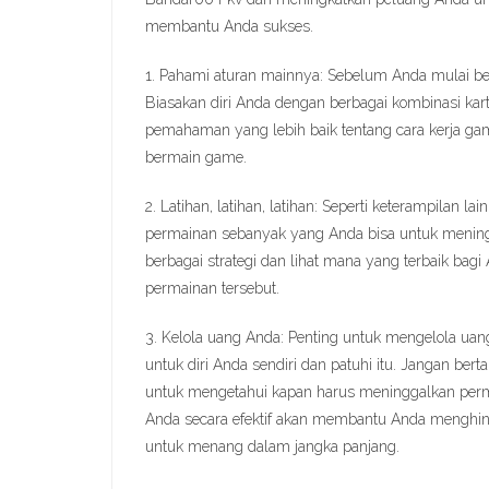
membantu Anda sukses.
1. Pahami aturan mainnya: Sebelum Anda mulai b
Biasakan diri Anda dengan berbagai kombinasi kart
pemahaman yang lebih baik tentang cara kerja 
bermain game.
2. Latihan, latihan, latihan: Seperti keterampila
permainan sebanyak yang Anda bisa untuk meningk
berbagai strategi dan lihat mana yang terbaik ba
permainan tersebut.
3. Kelola uang Anda: Penting untuk mengelola uan
untuk diri Anda sendiri dan patuhi itu. Jangan be
untuk mengetahui kapan harus meninggalkan perm
Anda secara efektif akan membantu Anda menghind
untuk menang dalam jangka panjang.