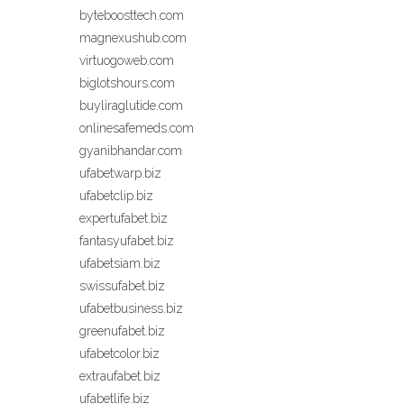
byteboosttech.com
magnexushub.com
virtuogoweb.com
biglotshours.com
buyliraglutide.com
onlinesafemeds.com
gyanibhandar.com
ufabetwarp.biz
ufabetclip.biz
expertufabet.biz
fantasyufabet.biz
ufabetsiam.biz
swissufabet.biz
ufabetbusiness.biz
greenufabet.biz
ufabetcolor.biz
extraufabet.biz
ufabetlife.biz