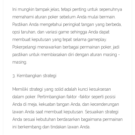
Ini mungkin tampak jelas, tetapi penting untuk sepenuhnya
memahami aturan poker sebelum Anda mulai bermain.
Pastikan Anda mengetahui peringkat tangan yang berbeda,
opsi taruhan, dan variasi game sehingga Anda dapat
membuat keputusan yang tepat selama gameplay.
Pokerpelangi menawarkan berbagai permainan poker, jadi
pastikan untuk membiasakan diri dengan aturan masing -
masing.
3. Kembangkan strategi
Memiliki strategi yang solid adalah kunci kesuksesan
dalam poker. Pertimbangkan faktor -faktor seperti posisi
Anda di meja, kekuatan tangan Anda, dan kecenderungan
lawan Anda saat membuat keputusan. Sesuaikan strategi
Anda sesuai kebutuhan berdasarkan bagaimana permainan
ini berkembang dan tindakan lawan Anda.