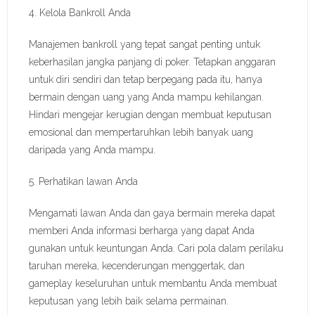
4. Kelola Bankroll Anda
Manajemen bankroll yang tepat sangat penting untuk
keberhasilan jangka panjang di poker. Tetapkan anggaran
untuk diri sendiri dan tetap berpegang pada itu, hanya
bermain dengan uang yang Anda mampu kehilangan.
Hindari mengejar kerugian dengan membuat keputusan
emosional dan mempertaruhkan lebih banyak uang
daripada yang Anda mampu.
5. Perhatikan lawan Anda
Mengamati lawan Anda dan gaya bermain mereka dapat
memberi Anda informasi berharga yang dapat Anda
gunakan untuk keuntungan Anda. Cari pola dalam perilaku
taruhan mereka, kecenderungan menggertak, dan
gameplay keseluruhan untuk membantu Anda membuat
keputusan yang lebih baik selama permainan.