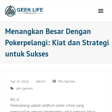
Skip
to
content
Menangkan Besar Dengan
Pokerpelangi: Kiat dan Strategi
untuk Sukses
Apr 12, 2025
admin
Pkv Games
pkv games
[ad_1]
Pokerpelangi adalah platform poker online yang
menawarkan pemain kesempatan untuk menang besar