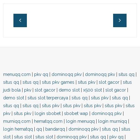
menuqq.com
|
pkv qq
|
dominoqq pkv
|
dominoqq pkv
|
situs qq
|
situs qq
|
situs qq
|
situs pkv games
|
situs pkv
|
slot gacor
|
situs
judi bola
|
pkv
|
slot gacor
|
demo slot
|
x500 slot
|
slot gacor
|
demo slot
|
situs slot terpercaya
|
situs qq
|
situs pkv
|
situs qq
|
situs qq
|
situs qq
|
situs pkv
|
situs pkv
|
situs pkv
|
situs pkv
|
situs
pkv
|
situs pkv
|
login sbobet
|
sbobet wap
|
dominoqq pkv
|
murniqq.com
|
hematqq.com
|
login menuqq
|
login murniqq
|
login hematqq
|
qq
|
bandarqq
|
dominoqq pkv
|
situs qq
|
situs
slot
|
situs slot
|
situs slot
|
dominoqq pkv
|
situs qq
|
pkv qq
|