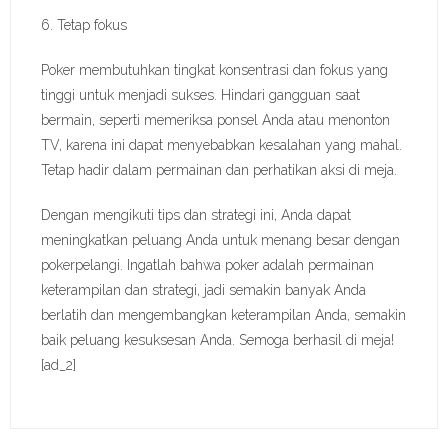
6. Tetap fokus
Poker membutuhkan tingkat konsentrasi dan fokus yang
tinggi untuk menjadi sukses. Hindari gangguan saat
bermain, seperti memeriksa ponsel Anda atau menonton
TV, karena ini dapat menyebabkan kesalahan yang mahal.
Tetap hadir dalam permainan dan perhatikan aksi di meja.
Dengan mengikuti tips dan strategi ini, Anda dapat
meningkatkan peluang Anda untuk menang besar dengan
pokerpelangi. Ingatlah bahwa poker adalah permainan
keterampilan dan strategi, jadi semakin banyak Anda
berlatih dan mengembangkan keterampilan Anda, semakin
baik peluang kesuksesan Anda. Semoga berhasil di meja!
[ad_2]