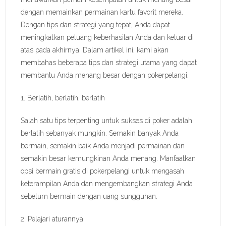
dengan memainkan permainan kartu favorit mereka.
Dengan tips dan strategi yang tepat, Anda dapat
meningkatkan peluang keberhasilan Anda dan keluar di
atas pada akhirnya. Dalam artikel ini, kami akan
membahas beberapa tips dan strategi utama yang dapat
membantu Anda menang besar dengan pokerpelangi.
1. Berlatih, berlatih, berlatih
Salah satu tips terpenting untuk sukses di poker adalah
berlatih sebanyak mungkin. Semakin banyak Anda
bermain, semakin baik Anda menjadi permainan dan
semakin besar kemungkinan Anda menang. Manfaatkan
opsi bermain gratis di pokerpelangi untuk mengasah
keterampilan Anda dan mengembangkan strategi Anda
sebelum bermain dengan uang sungguhan.
2. Pelajari aturannya