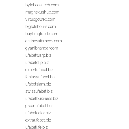
byteboosttech.com
magnexushub.com
virtuogoweb.com
biglotshours.com
buyliraglutide.com
onlinesafemeds.com
gyanibhandar.com
ufabetwarp.biz
ufabetclip.biz
expertufabet.biz
fantasyufabet.biz
ufabetsiam.biz
swissufabet.biz
ufabetbusiness.biz
greenufabet.biz
ufabetcolor.biz
extraufabet.biz
ufabetlife.biz