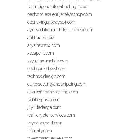
kastratigeneralcontractinginc.co
bestwholesalenfljerseysshop.com
openlivinglabdays14.com
ayurvedakonsultti-kari-nokela.com
antitraders.biz
aryanews24.com
xscape-it.com
777azino-mobile.com
cobbseniorbowl.com
technowdesign.com
durexsecurityandshipping.com
cityroofingandplannig.com
ivdabergasa.com
juyultadesga.com
real-crypto-services.com
mypetzworld.com
infounty.com
investparaguay-eu.com