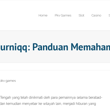
Home
Pkv Games
Slot
Casino
urniqq: Panduan Memaham
pkv games
 Tengah yang telah dinikmati oleh para pemainnya selama berabad-
b dan kemudian menyebar ke wilayah lain, menjadi hiburan yang