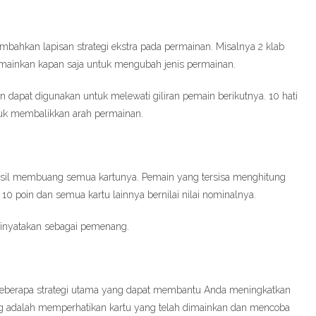
bahkan lapisan strategi ekstra pada permainan. Misalnya 2 klab
imainkan kapan saja untuk mengubah jenis permainan.
 dan dapat digunakan untuk melewati giliran pemain berikutnya. 10 hati
tuk membalikkan arah permainan.
hasil membuang semua kartunya. Pemain yang tersisa menghitung
 10 poin dan semua kartu lainnya bernilai nilai nominalnya.
dinyatakan sebagai pemenang.
berapa strategi utama yang dapat membantu Anda meningkatkan
ng adalah memperhatikan kartu yang telah dimainkan dan mencoba