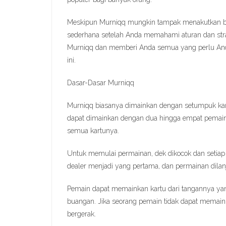
Meskipun Murniqq mungkin tampak menakutkan bag
sederhana setelah Anda memahami aturan dan str
Murniqq dan memberi Anda semua yang perlu And
ini.
Dasar-Dasar Murniqq
Murniqq biasanya dimainkan dengan setumpuk kartu 
dapat dimainkan dengan dua hingga empat pemai
semua kartunya.
Untuk memulai permainan, dek dikocok dan setiap 
dealer menjadi yang pertama, dan permainan dilan
Pemain dapat memainkan kartu dari tangannya yang
buangan. Jika seorang pemain tidak dapat memaink
bergerak.