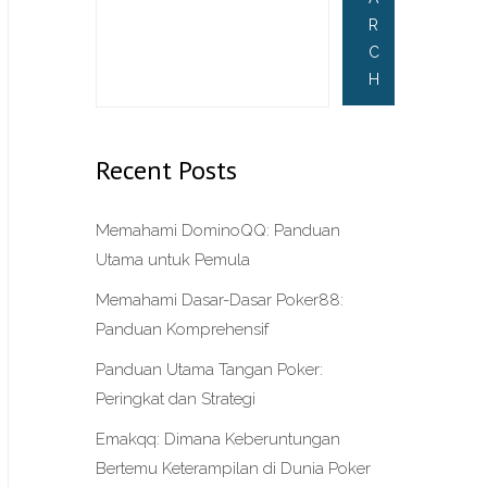
R
C
H
Recent Posts
Memahami DominoQQ: Panduan
Utama untuk Pemula
Memahami Dasar-Dasar Poker88:
Panduan Komprehensif
Panduan Utama Tangan Poker:
Peringkat dan Strategi
Emakqq: Dimana Keberuntungan
Bertemu Keterampilan di Dunia Poker