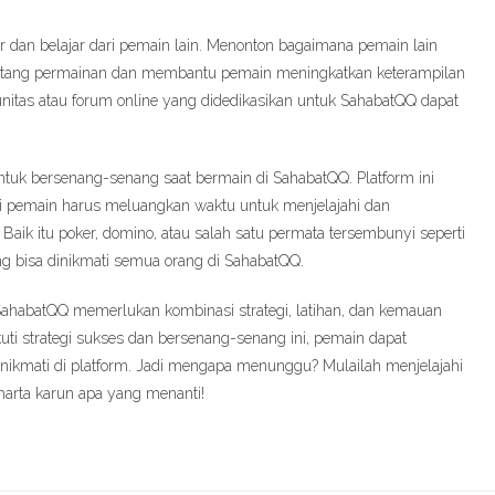
ar dan belajar dari pemain lain. Menonton bagaimana pemain lain
ntang permainan dan membantu pemain meningkatkan keterampilan
unitas atau forum online yang didedikasikan untuk SahabatQQ dapat
 untuk bersenang-senang saat bermain di SahabatQQ. Platform ini
i pemain harus meluangkan waktu untuk menjelajahi dan
ik itu poker, domino, atau salah satu permata tersembunyi seperti
g bisa dinikmati semua orang di SahabatQQ.
habatQQ memerlukan kombinasi strategi, latihan, dan kemauan
ti strategi sukses dan bersenang-senang ini, pemain dapat
ikmati di platform. Jadi mengapa menunggu? Mulailah menjelajahi
harta karun apa yang menanti!