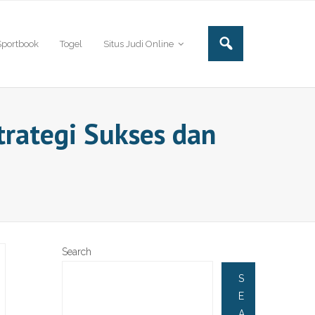
Sportbook
Togel
Situs Judi Online
rategi Sukses dan
Search
S
E
A