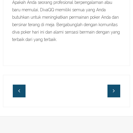
Apakah Anda seorang profesional berpengalaman atau
baru memulai, DivaQQ memiliki semua yang Anda
butuhkan untuk meningkatkan permainan poker Anda dan
bersinar terang di meja. Bergabunglah dengan komunitas
diva poker hari ini dan alami sensasi bermain dengan yang
terbaik dari yang terbaik.