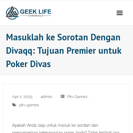
Skip
to
content
Masuklah ke Sorotan Dengan
Divaqq: Tujuan Premier untuk
Poker Divas
Apr 2, 2025
admin
Pkv Games
pkv games
Apakah Anda siap untuk masuk ke sorotan dan
memamerkan keterampilan poker Anda? Tidak terlihat lagi