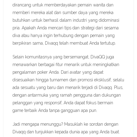
dirancang untuk memberdayakan pemain wanita dan
memberi mereka alat dan sumber daya yang mereka
butuhkan untuk berhasil dalam industri yang didominasi
pria. Apakah Anda mencari tips dan strategi dari sesama
diva atau hanya ingin terhubung dengan pemain yang
berpikiran sama, Divaqq telah membuat Anda tertutup.
Selain komunitasnya yang bersemangat, DivaQQ juga
menawarkan berbagai fitur menarik untuk meningkatkan
pengalaman poker Anda. Dari avatar yang dapat
disesuaikan hingga turnamen dan promosi eksklusif, selalu
ada sesuatu yang baru dan menarik terjadi di Divaqq. Plus,
dengan antarmuka yang ramah pengguna dan dukungan
pelanggan yang responsif, Anda dapat fokus bermain
game terbaik Anda tanpa gangguan apa pun.
Jadi mengapa menunggu? Masuklah ke sorotan dengan
Divaqq dan tunjukkan kepada dunia apa yang Anda buat.