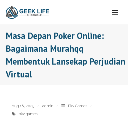
Skip
to
content
Masa Depan Poker Online:
Bagaimana Murahqq
Membentuk Lansekap Perjudian
Virtual
Aug 18, 2025
admin
Pkv Games
pkv games