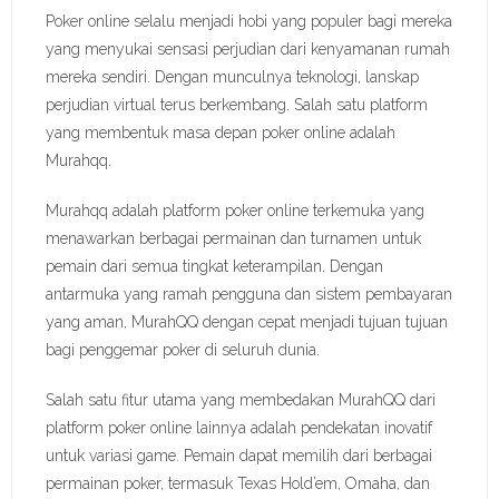
Poker online selalu menjadi hobi yang populer bagi mereka
yang menyukai sensasi perjudian dari kenyamanan rumah
mereka sendiri. Dengan munculnya teknologi, lanskap
perjudian virtual terus berkembang. Salah satu platform
yang membentuk masa depan poker online adalah
Murahqq.
Murahqq adalah platform poker online terkemuka yang
menawarkan berbagai permainan dan turnamen untuk
pemain dari semua tingkat keterampilan. Dengan
antarmuka yang ramah pengguna dan sistem pembayaran
yang aman, MurahQQ dengan cepat menjadi tujuan tujuan
bagi penggemar poker di seluruh dunia.
Salah satu fitur utama yang membedakan MurahQQ dari
platform poker online lainnya adalah pendekatan inovatif
untuk variasi game. Pemain dapat memilih dari berbagai
permainan poker, termasuk Texas Hold’em, Omaha, dan