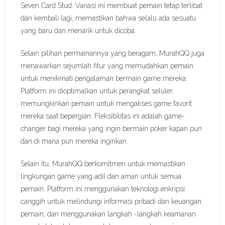
Seven Card Stud. Variasi ini membuat pemain tetap terlibat
dan kembali lagi, memastikan bahwa selalu ada sesuatu
yang baru dan menarik untuk dicoba.
Selain pilihan permainannya yang beragam, MurahQQ juga
menawarkan sejumlah fitur yang memudahkan pemain
untuk menikmati pengalaman bermain game mereka.
Platform ini dioptimalkan untuk perangkat seluler,
memungkinkan pemain untuk mengakses game favorit
mereka saat bepergian. Fleksibilitas ini adalah game-
changer bagi mereka yang ingin bermain poker kapan pun
dan di mana pun mereka inginkan.
Selain itu, MurahQQ berkomitmen untuk memastikan
lingkungan game yang adil dan aman untuk semua
pemain. Platform ini menggunakan teknologi enkripsi
canggih untuk melindungi informasi pribadi dan keuangan
pemain, dan menggunakan langkah -langkah keamanan