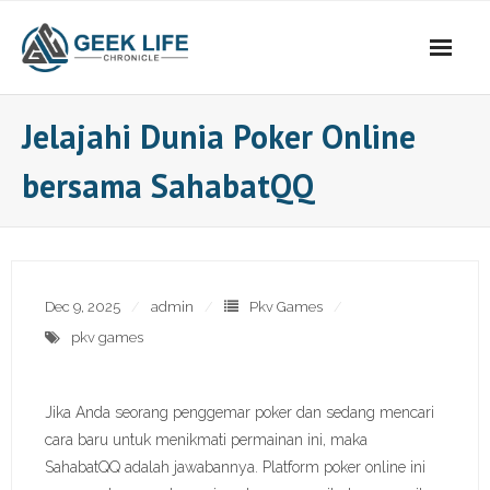
Skip
to
content
Jelajahi Dunia Poker Online
bersama SahabatQQ
Dec 9, 2025
admin
Pkv Games
pkv games
Jika Anda seorang penggemar poker dan sedang mencari
cara baru untuk menikmati permainan ini, maka
SahabatQQ adalah jawabannya. Platform poker online ini