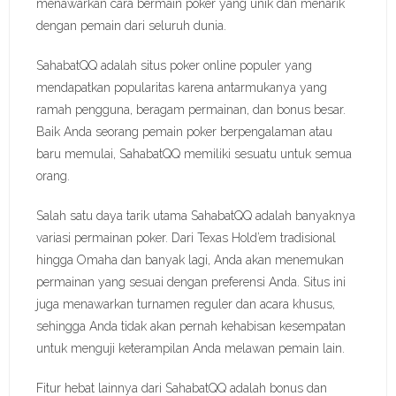
menawarkan cara bermain poker yang unik dan menarik
dengan pemain dari seluruh dunia.
SahabatQQ adalah situs poker online populer yang
mendapatkan popularitas karena antarmukanya yang
ramah pengguna, beragam permainan, dan bonus besar.
Baik Anda seorang pemain poker berpengalaman atau
baru memulai, SahabatQQ memiliki sesuatu untuk semua
orang.
Salah satu daya tarik utama SahabatQQ adalah banyaknya
variasi permainan poker. Dari Texas Hold’em tradisional
hingga Omaha dan banyak lagi, Anda akan menemukan
permainan yang sesuai dengan preferensi Anda. Situs ini
juga menawarkan turnamen reguler dan acara khusus,
sehingga Anda tidak akan pernah kehabisan kesempatan
untuk menguji keterampilan Anda melawan pemain lain.
Fitur hebat lainnya dari SahabatQQ adalah bonus dan