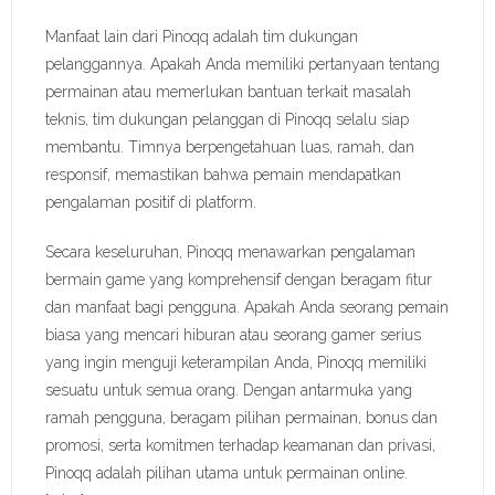
Manfaat lain dari Pinoqq adalah tim dukungan
pelanggannya. Apakah Anda memiliki pertanyaan tentang
permainan atau memerlukan bantuan terkait masalah
teknis, tim dukungan pelanggan di Pinoqq selalu siap
membantu. Timnya berpengetahuan luas, ramah, dan
responsif, memastikan bahwa pemain mendapatkan
pengalaman positif di platform.
Secara keseluruhan, Pinoqq menawarkan pengalaman
bermain game yang komprehensif dengan beragam fitur
dan manfaat bagi pengguna. Apakah Anda seorang pemain
biasa yang mencari hiburan atau seorang gamer serius
yang ingin menguji keterampilan Anda, Pinoqq memiliki
sesuatu untuk semua orang. Dengan antarmuka yang
ramah pengguna, beragam pilihan permainan, bonus dan
promosi, serta komitmen terhadap keamanan dan privasi,
Pinoqq adalah pilihan utama untuk permainan online.