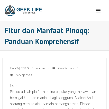
Skip
to
content
Fitur dan Manfaat Pinoqq:
Panduan Komprehensif
Feb 24, 2026
admin
Pkv Games
pkv games
[ad_1]
Pinoqq adalah platform online populer yang menawarkan
berbagai fitur dan manfaat bagi pengguna. Apakah Anda
seorang pemula atau pemain berpengalaman, Pinoqq