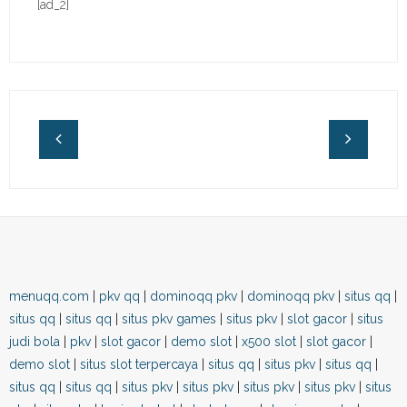
[ad_2]
menuqq.com
|
pkv qq
|
dominoqq pkv
|
dominoqq pkv
|
situs qq
|
situs qq
|
situs qq
|
situs pkv games
|
situs pkv
|
slot gacor
|
situs
judi bola
|
pkv
|
slot gacor
|
demo slot
|
x500 slot
|
slot gacor
|
demo slot
|
situs slot terpercaya
|
situs qq
|
situs pkv
|
situs qq
|
situs qq
|
situs qq
|
situs pkv
|
situs pkv
|
situs pkv
|
situs pkv
|
situs