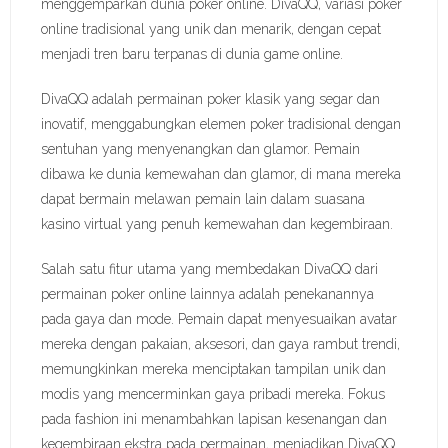
menggemparkan dunia poker online. DivaQQ, variasi poker
online tradisional yang unik dan menarik, dengan cepat
menjadi tren baru terpanas di dunia game online.
DivaQQ adalah permainan poker klasik yang segar dan
inovatif, menggabungkan elemen poker tradisional dengan
sentuhan yang menyenangkan dan glamor. Pemain
dibawa ke dunia kemewahan dan glamor, di mana mereka
dapat bermain melawan pemain lain dalam suasana
kasino virtual yang penuh kemewahan dan kegembiraan.
Salah satu fitur utama yang membedakan DivaQQ dari
permainan poker online lainnya adalah penekanannya
pada gaya dan mode. Pemain dapat menyesuaikan avatar
mereka dengan pakaian, aksesori, dan gaya rambut trendi,
memungkinkan mereka menciptakan tampilan unik dan
modis yang mencerminkan gaya pribadi mereka. Fokus
pada fashion ini menambahkan lapisan kesenangan dan
kegembiraan ekstra pada permainan, menjadikan DivaQQ