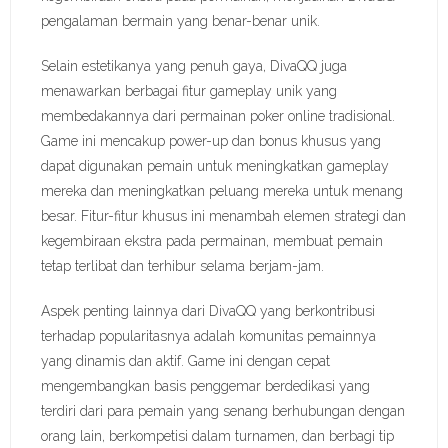
pengalaman bermain yang benar-benar unik.
Selain estetikanya yang penuh gaya, DivaQQ juga
menawarkan berbagai fitur gameplay unik yang
membedakannya dari permainan poker online tradisional.
Game ini mencakup power-up dan bonus khusus yang
dapat digunakan pemain untuk meningkatkan gameplay
mereka dan meningkatkan peluang mereka untuk menang
besar. Fitur-fitur khusus ini menambah elemen strategi dan
kegembiraan ekstra pada permainan, membuat pemain
tetap terlibat dan terhibur selama berjam-jam.
Aspek penting lainnya dari DivaQQ yang berkontribusi
terhadap popularitasnya adalah komunitas pemainnya
yang dinamis dan aktif. Game ini dengan cepat
mengembangkan basis penggemar berdedikasi yang
terdiri dari para pemain yang senang berhubungan dengan
orang lain, berkompetisi dalam turnamen, dan berbagi tip