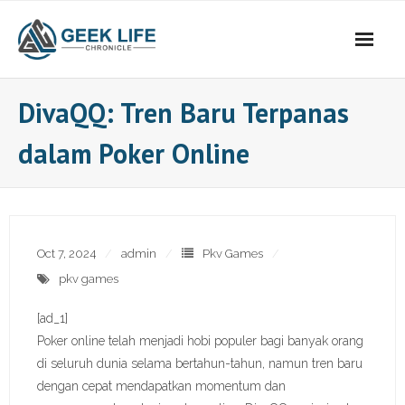
Skip
to
content
DivaQQ: Tren Baru Terpanas
dalam Poker Online
Oct 7, 2024
admin
Pkv Games
pkv games
[ad_1]
Poker online telah menjadi hobi populer bagi banyak orang
di seluruh dunia selama bertahun-tahun, namun tren baru
dengan cepat mendapatkan momentum dan