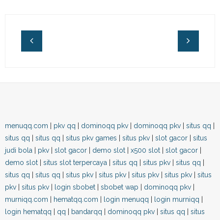
menuqq.com
|
pkv qq
|
dominoqq pkv
|
dominoqq pkv
|
situs qq
|
situs qq
|
situs qq
|
situs pkv games
|
situs pkv
|
slot gacor
|
situs
judi bola
|
pkv
|
slot gacor
|
demo slot
|
x500 slot
|
slot gacor
|
demo slot
|
situs slot terpercaya
|
situs qq
|
situs pkv
|
situs qq
|
situs qq
|
situs qq
|
situs pkv
|
situs pkv
|
situs pkv
|
situs pkv
|
situs
pkv
|
situs pkv
|
login sbobet
|
sbobet wap
|
dominoqq pkv
|
murniqq.com
|
hematqq.com
|
login menuqq
|
login murniqq
|
login hematqq
|
qq
|
bandarqq
|
dominoqq pkv
|
situs qq
|
situs