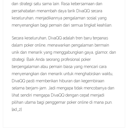
dan strategi satu sama lain. Rasa kebersamaan dan
persahabatan menambah daya tarik DivaQQ secara
keseluruhan, menjadikannya pengalaman sosial yang
menyenangkan bagi pemain dari semua tingkat keahlian.
Secara keseluruhan, DivaQQ adalah tren baru terpanas
dalam poker online, menawarkan pengalaman bermain
unik dan menarik yang menggabungkan gaya, glamor, dan
strategi. Baik Anda seorang profesional poker
berpengalaman atau pemain biasa yang mencari cara
menyenangkan dan menarik untuk menghabiskan waktu,
DivaQQ pasti memberikan hiburan dan kegembiraan
selama berjam-jam. Jadi mengapa tidak mencobanya dan
lihat sendiri mengapa DivaQQ dengan cepat menjadi
pilihan utama bagi penggemar poker online di mana pun.
[ad_2]