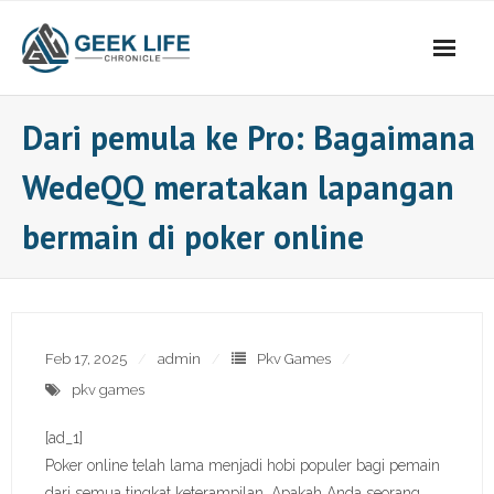
Skip
to
content
Dari pemula ke Pro: Bagaimana
WedeQQ meratakan lapangan
bermain di poker online
Feb 17, 2025
admin
Pkv Games
pkv games
[ad_1]
Poker online telah lama menjadi hobi populer bagi pemain
dari semua tingkat keterampilan. Apakah Anda seorang