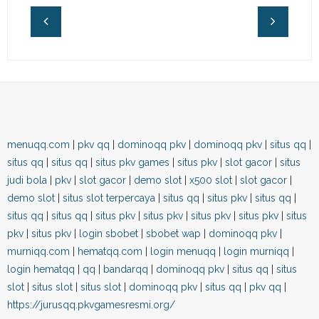
menuqq.com
|
pkv qq
|
dominoqq pkv
|
dominoqq pkv
|
situs qq
|
situs qq
|
situs qq
|
situs pkv games
|
situs pkv
|
slot gacor
|
situs
judi bola
|
pkv
|
slot gacor
|
demo slot
|
x500 slot
|
slot gacor
|
demo slot
|
situs slot terpercaya
|
situs qq
|
situs pkv
|
situs qq
|
situs qq
|
situs qq
|
situs pkv
|
situs pkv
|
situs pkv
|
situs pkv
|
situs
pkv
|
situs pkv
|
login sbobet
|
sbobet wap
|
dominoqq pkv
|
murniqq.com
|
hematqq.com
|
login menuqq
|
login murniqq
|
login hematqq
|
qq
|
bandarqq
|
dominoqq pkv
|
situs qq
|
situs
slot
|
situs slot
|
situs slot
|
dominoqq pkv
|
situs qq
|
pkv qq
|
https://jurusqq.pkvgamesresmi.org/