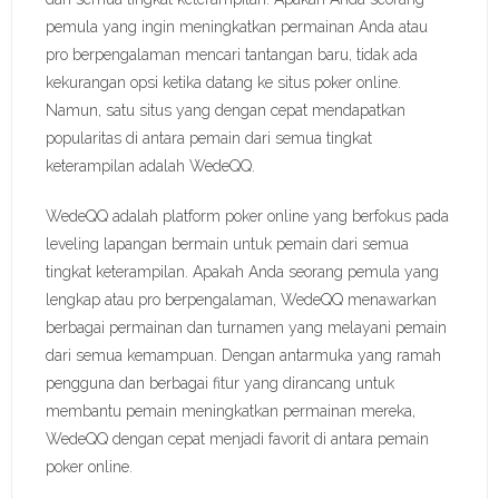
pemula yang ingin meningkatkan permainan Anda atau
pro berpengalaman mencari tantangan baru, tidak ada
kekurangan opsi ketika datang ke situs poker online.
Namun, satu situs yang dengan cepat mendapatkan
popularitas di antara pemain dari semua tingkat
keterampilan adalah WedeQQ.
WedeQQ adalah platform poker online yang berfokus pada
leveling lapangan bermain untuk pemain dari semua
tingkat keterampilan. Apakah Anda seorang pemula yang
lengkap atau pro berpengalaman, WedeQQ menawarkan
berbagai permainan dan turnamen yang melayani pemain
dari semua kemampuan. Dengan antarmuka yang ramah
pengguna dan berbagai fitur yang dirancang untuk
membantu pemain meningkatkan permainan mereka,
WedeQQ dengan cepat menjadi favorit di antara pemain
poker online.