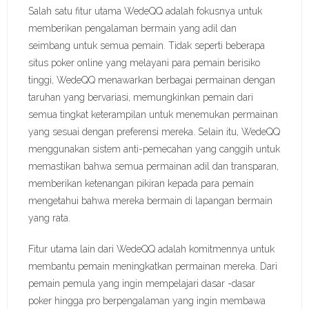
Salah satu fitur utama WedeQQ adalah fokusnya untuk
memberikan pengalaman bermain yang adil dan
seimbang untuk semua pemain. Tidak seperti beberapa
situs poker online yang melayani para pemain berisiko
tinggi, WedeQQ menawarkan berbagai permainan dengan
taruhan yang bervariasi, memungkinkan pemain dari
semua tingkat keterampilan untuk menemukan permainan
yang sesuai dengan preferensi mereka. Selain itu, WedeQQ
menggunakan sistem anti-pemecahan yang canggih untuk
memastikan bahwa semua permainan adil dan transparan,
memberikan ketenangan pikiran kepada para pemain
mengetahui bahwa mereka bermain di lapangan bermain
yang rata.
Fitur utama lain dari WedeQQ adalah komitmennya untuk
membantu pemain meningkatkan permainan mereka. Dari
pemain pemula yang ingin mempelajari dasar -dasar
poker hingga pro berpengalaman yang ingin membawa