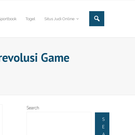
Sportbook
Togel
Situs Judi Online
revolusi Game
Search
S
E
A