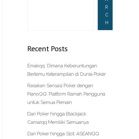
R
C
H
Recent Posts
Emakqq: Dimana Keberuntungan
Bertemu Keterampilan di Dunia Poker
Rasakan Sensasi Poker dengan
PianoQQ: Platform Ramah Pengguna
untuk Semua Pemain
Dari Poker hingga Blackjack:
Camarqq Memiliki Semuanya
Dari Poker hingga Slot: ASEANQQ