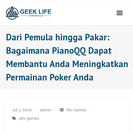
Skip
to
content
Dari Pemula hingga Pakar:
Bagaimana PianoQQ Dapat
Membantu Anda Meningkatkan
Permainan Poker Anda
Jul 3, 2026
admin
Pkv Games
pkv games