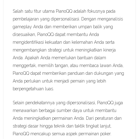
Salah satu fitur utama PianoQQ adalah fokusnya pada
pembelajaran yang dipersonalisasi. Dengan menganalisis
gameplay Anda dan memberikan umpan balik yang
disesuaikan, PianoQQ dapat membantu Anda
mengidentifikasi kekuatan dan kelemahan Anda serta
mengembangkan strategi untuk meningkatkan kinerja
Anda. Apakah Anda memerlukan bantuan dalam
menggertak, memilih tangan, atau membaca lawan Anda,
PianoQQ dapat memberikan panduan dan dukungan yang
Anda perlukan untuk menjadi pemain yang lebih
berpengetahuan luas.
Selain pendekatannya yang dipersonalisasi, PianoQQ juga
menawarkan berbagai sumber daya untuk membantu
Anda meningkatkan permainan Anda. Dari peraturan dan
strategi dasar hingga teknik dan taktik tingkat lanjut,
PianoQQ mencakup semua aspek permainan poker.