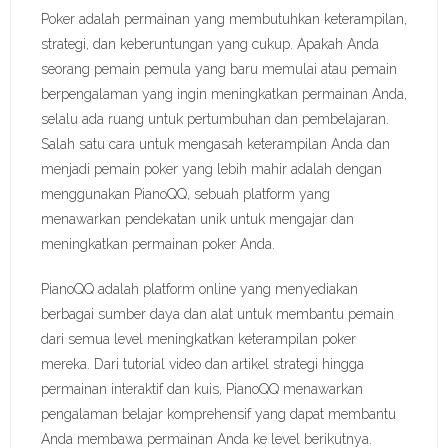
Poker adalah permainan yang membutuhkan keterampilan,
strategi, dan keberuntungan yang cukup. Apakah Anda
seorang pemain pemula yang baru memulai atau pemain
berpengalaman yang ingin meningkatkan permainan Anda,
selalu ada ruang untuk pertumbuhan dan pembelajaran.
Salah satu cara untuk mengasah keterampilan Anda dan
menjadi pemain poker yang lebih mahir adalah dengan
menggunakan PianoQQ, sebuah platform yang
menawarkan pendekatan unik untuk mengajar dan
meningkatkan permainan poker Anda.
PianoQQ adalah platform online yang menyediakan
berbagai sumber daya dan alat untuk membantu pemain
dari semua level meningkatkan keterampilan poker
mereka. Dari tutorial video dan artikel strategi hingga
permainan interaktif dan kuis, PianoQQ menawarkan
pengalaman belajar komprehensif yang dapat membantu
Anda membawa permainan Anda ke level berikutnya.