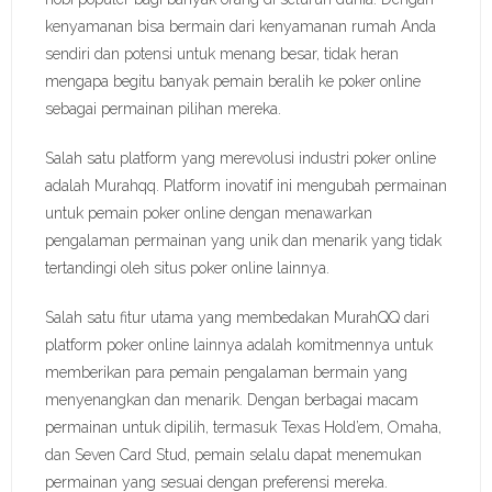
kenyamanan bisa bermain dari kenyamanan rumah Anda
sendiri dan potensi untuk menang besar, tidak heran
mengapa begitu banyak pemain beralih ke poker online
sebagai permainan pilihan mereka.
Salah satu platform yang merevolusi industri poker online
adalah Murahqq. Platform inovatif ini mengubah permainan
untuk pemain poker online dengan menawarkan
pengalaman permainan yang unik dan menarik yang tidak
tertandingi oleh situs poker online lainnya.
Salah satu fitur utama yang membedakan MurahQQ dari
platform poker online lainnya adalah komitmennya untuk
memberikan para pemain pengalaman bermain yang
menyenangkan dan menarik. Dengan berbagai macam
permainan untuk dipilih, termasuk Texas Hold’em, Omaha,
dan Seven Card Stud, pemain selalu dapat menemukan
permainan yang sesuai dengan preferensi mereka.