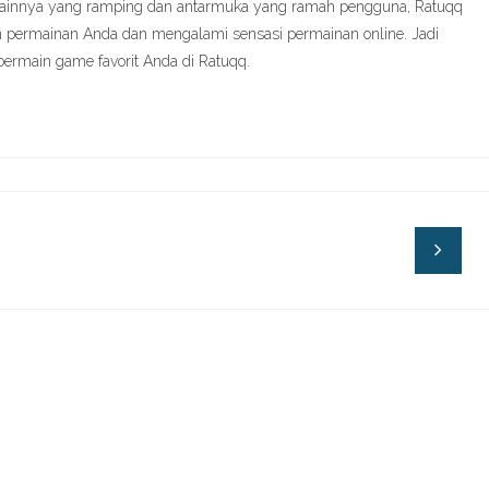
 desainnya yang ramping dan antarmuka yang ramah pengguna, Ratuqq
permainan Anda dan mengalami sensasi permainan online. Jadi
ermain game favorit Anda di Ratuqq.