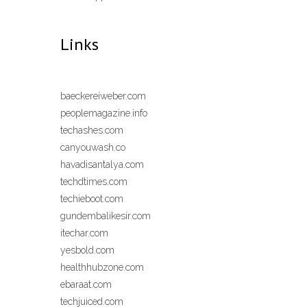
Links
baeckereiweber.com
peoplemagazine.info
techashes.com
canyouwash.co
havadisantalya.com
techdtimes.com
techieboot.com
gundembalikesir.com
itechar.com
yesbold.com
healthhubzone.com
ebaraat.com
techjuiced.com