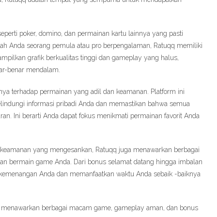
erti poker, domino, dan permainan kartu lainnya yang pasti
ah Anda seorang pemula atau pro berpengalaman, Ratuqq memiliki
mpilkan grafik berkualitas tinggi dan gameplay yang halus,
ar-benar mendalam.
nya terhadap permainan yang adil dan keamanan. Platform ini
elindungi informasi pribadi Anda dan memastikan bahwa semua
an. Ini berarti Anda dapat fokus menikmati permainan favorit Anda
ah keamanan yang mengesankan, Ratuqq juga menawarkan berbagai
an bermain game Anda. Dari bonus selamat datang hingga imbalan
n kemenangan Anda dan memanfaatkan waktu Anda sebaik -baiknya
ng menawarkan berbagai macam game, gameplay aman, dan bonus