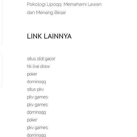
Psikologi Lipoqq: Memahami Lawan
dan Menang Besar
LINK LAINNYA
situs slot gacor
hk live draw
poker
dominoqq
situs pkv
pkv games
pkv games
dominoqq
poker
pkv games
dominoqq