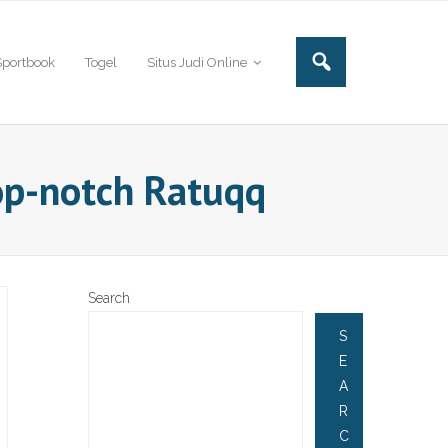
Sportbook
Togel
Situs Judi Online
op-notch Ratuqq
Search
S
E
A
R
C