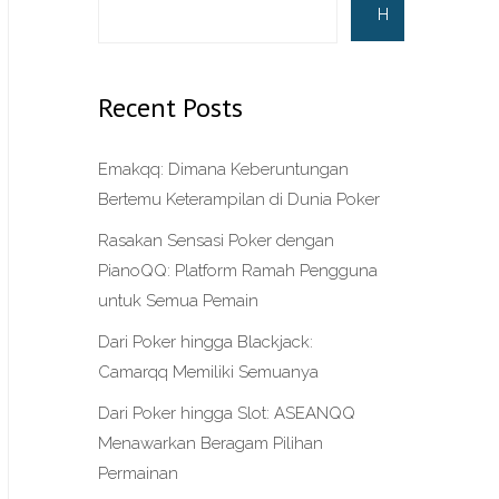
H
Recent Posts
Emakqq: Dimana Keberuntungan
Bertemu Keterampilan di Dunia Poker
Rasakan Sensasi Poker dengan
PianoQQ: Platform Ramah Pengguna
untuk Semua Pemain
Dari Poker hingga Blackjack:
Camarqq Memiliki Semuanya
Dari Poker hingga Slot: ASEANQQ
Menawarkan Beragam Pilihan
Permainan