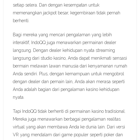
setiap selera. Dan dengan kesempatan untuk
memenangkan jackpot besar, kegembiraan tidak pernah
berhenti.
Bagi mereka yang mencari pengalaman yang lebih
interaktif, IndoQQ juga menawarkan permainan dealer
langsung. Dengan dealer kehidupan nyata streaming
langsung dari studio kasino, Anda dapat menikmati sensasi
bermain melawan lawan manusia dari kenyamanan rumah
Anda sendiri. Plus, dengan kemampuan untuk mengobrol
dengan dealer dan pemain lain, Anda akan merasa seperti
Anda adalah bagian dari pengalaman kasino kehidupan
nyata.
Tapi IndoQQ tidak berhenti di permainan kasino tradisional.
Mereka juga menawarkan berbagai pengalaman realitas
virtual yang akan membawa Anda ke dunia lain. Dari versi
VR yang mendalam dari game populer seperti poker dan