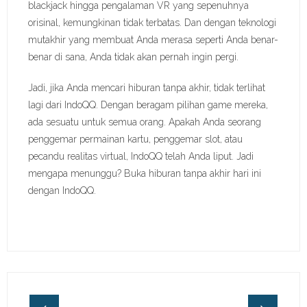
blackjack hingga pengalaman VR yang sepenuhnya
orisinal, kemungkinan tidak terbatas. Dan dengan teknologi
mutakhir yang membuat Anda merasa seperti Anda benar-
benar di sana, Anda tidak akan pernah ingin pergi.
Jadi, jika Anda mencari hiburan tanpa akhir, tidak terlihat
lagi dari IndoQQ. Dengan beragam pilihan game mereka,
ada sesuatu untuk semua orang. Apakah Anda seorang
penggemar permainan kartu, penggemar slot, atau
pecandu realitas virtual, IndoQQ telah Anda liput. Jadi
mengapa menunggu? Buka hiburan tanpa akhir hari ini
dengan IndoQQ.