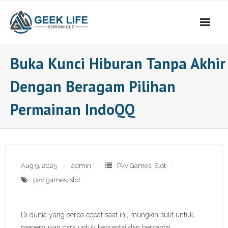
Skip
to
content
Buka Kunci Hiburan Tanpa Akhir
Dengan Beragam Pilihan
Permainan IndoQQ
Aug 9, 2025
admin
Pkv Games
,
Slot
pkv games
,
slot
Di dunia yang serba cepat saat ini, mungkin sulit untuk
menemukan cara untuk bersantai dan bersantai.