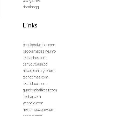
pkv games
dominoqq
Links
baeckereiweber.com
peoplemagazine.info
techashes.com
canyouwash.co
havadisantalya.com
techdtimes.com
techieboot.com
gundembalikesir.com
itechar.com
yesbold.com
healthhubzone.com
ebaraat.com