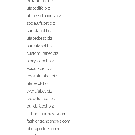
extraufabet.biz
ufabetlife.biz
ufabetsolutions.biz
socialufabet.biz
surfufabet.biz
ufabetbest.biz
sureufabet.biz
customufabet.biz
storyufabet.biz
epicufabet.biz
crystalufabet.biz
ufabetok.biz
everufabet.biz
crowdufabet.biz
buildufabet.biz
alltransportnews.com
fashiontrandsnews.com
bbcreporters.com