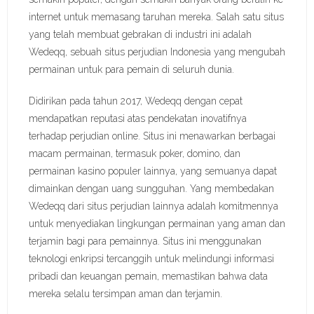
internet untuk memasang taruhan mereka. Salah satu situs
yang telah membuat gebrakan di industri ini adalah
Wedeqq, sebuah situs perjudian Indonesia yang mengubah
permainan untuk para pemain di seluruh dunia.
Didirikan pada tahun 2017, Wedeqq dengan cepat
mendapatkan reputasi atas pendekatan inovatifnya
terhadap perjudian online. Situs ini menawarkan berbagai
macam permainan, termasuk poker, domino, dan
permainan kasino populer lainnya, yang semuanya dapat
dimainkan dengan uang sungguhan. Yang membedakan
Wedeqq dari situs perjudian lainnya adalah komitmennya
untuk menyediakan lingkungan permainan yang aman dan
terjamin bagi para pemainnya. Situs ini menggunakan
teknologi enkripsi tercanggih untuk melindungi informasi
pribadi dan keuangan pemain, memastikan bahwa data
mereka selalu tersimpan aman dan terjamin.