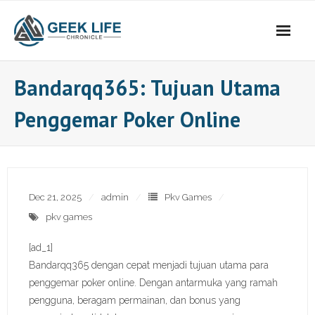
Skip
to
content
Bandarqq365: Tujuan Utama
Penggemar Poker Online
Dec 21, 2025
admin
Pkv Games
pkv games
[ad_1]
Bandarqq365 dengan cepat menjadi tujuan utama para
penggemar poker online. Dengan antarmuka yang ramah
pengguna, beragam permainan, dan bonus yang