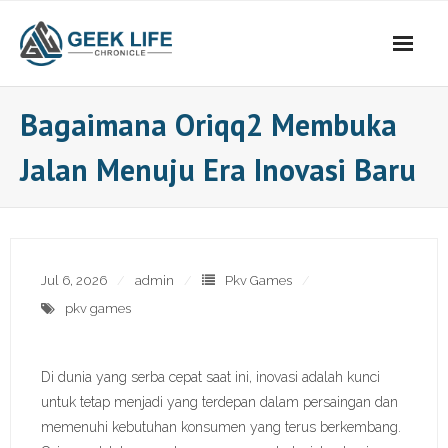
Skip
to
content
Bagaimana Oriqq2 Membuka
Jalan Menuju Era Inovasi Baru
Jul 6, 2026
admin
Pkv Games
pkv games
Di dunia yang serba cepat saat ini, inovasi adalah kunci
untuk tetap menjadi yang terdepan dalam persaingan dan
memenuhi kebutuhan konsumen yang terus berkembang.