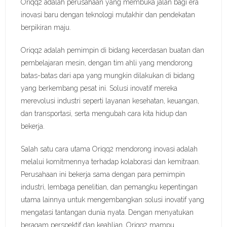
Oriqq2 adalah perusahaan yang membuka jalan bagi era
inovasi baru dengan teknologi mutakhir dan pendekatan
berpikiran maju.
Oriqq2 adalah pemimpin di bidang kecerdasan buatan dan
pembelajaran mesin, dengan tim ahli yang mendorong
batas-batas dari apa yang mungkin dilakukan di bidang
yang berkembang pesat ini. Solusi inovatif mereka
merevolusi industri seperti layanan kesehatan, keuangan,
dan transportasi, serta mengubah cara kita hidup dan
bekerja.
Salah satu cara utama Oriqq2 mendorong inovasi adalah
melalui komitmennya terhadap kolaborasi dan kemitraan.
Perusahaan ini bekerja sama dengan para pemimpin
industri, lembaga penelitian, dan pemangku kepentingan
utama lainnya untuk mengembangkan solusi inovatif yang
mengatasi tantangan dunia nyata. Dengan menyatukan
beragam perspektif dan keahlian, Oriqq2 mampu